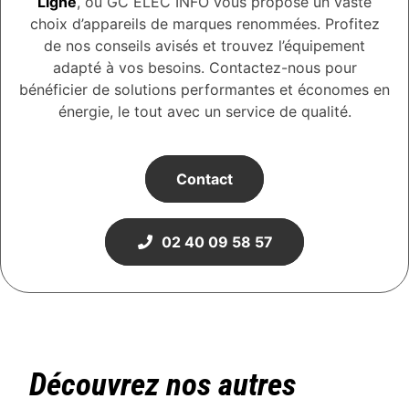
Ligné
, où GC ELEC INFO vous propose un vaste
choix d’appareils de marques renommées. Profitez
de nos conseils avisés et trouvez l’équipement
adapté à vos besoins. Contactez-nous pour
bénéficier de solutions performantes et économes en
énergie, le tout avec un service de qualité.
Contact
02 40 09 58 57
Découvrez nos autres