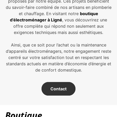
proposés par notre équipe. Ces projets bénéficient
du savoir-faire combiné de nos artisans en plomberie
et chauffage. En visitant notre
boutique
d’électroménager à Ligné
, vous découvrirez une
offre complète qui répond non seulement aux
exigences techniques mais aussi esthétiques.
Ainsi, que ce soit pour l’achat ou la maintenance
d’appareils électroménagers, notre engagement reste
centré sur votre satisfaction tout en respectant les
standards actuels en matière d’économie d’énergie et
de confort domestique.
Contact
Boutique