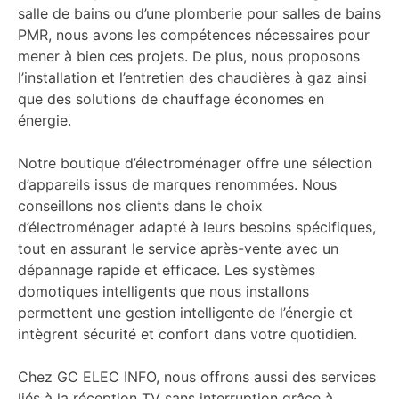
salle de bains ou d’une plomberie pour salles de bains
PMR, nous avons les compétences nécessaires pour
mener à bien ces projets. De plus, nous proposons
l’installation et l’entretien des chaudières à gaz ainsi
que des solutions de chauffage économes en
énergie.
Notre boutique d’électroménager offre une sélection
d’appareils issus de marques renommées. Nous
conseillons nos clients dans le choix
d’électroménager adapté à leurs besoins spécifiques,
tout en assurant le service après-vente avec un
dépannage rapide et efficace. Les systèmes
domotiques intelligents que nous installons
permettent une gestion intelligente de l’énergie et
intègrent sécurité et confort dans votre quotidien.
Chez GC ELEC INFO, nous offrons aussi des services
liés à la réception TV sans interruption grâce à