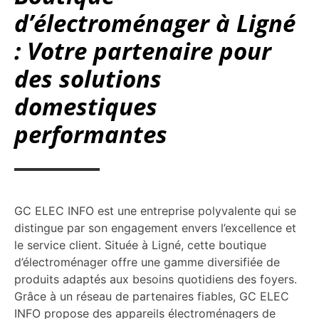
d’électroménager à Ligné
: Votre partenaire pour
des solutions
domestiques
performantes
GC ELEC INFO est une entreprise polyvalente qui se
distingue par son engagement envers l’excellence et
le service client. Située à Ligné, cette boutique
d’électroménager offre une gamme diversifiée de
produits adaptés aux besoins quotidiens des foyers.
Grâce à un réseau de partenaires fiables, GC ELEC
INFO propose des appareils électroménagers de