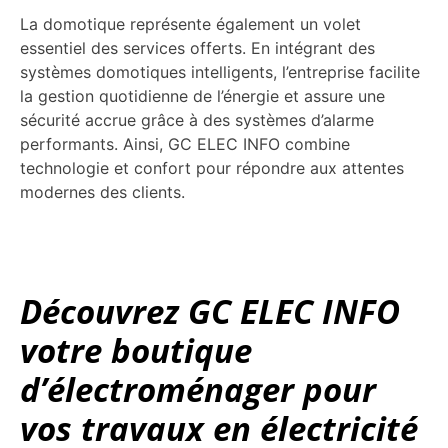
La domotique représente également un volet
essentiel des services offerts. En intégrant des
systèmes domotiques intelligents, l’entreprise facilite
la gestion quotidienne de l’énergie et assure une
sécurité accrue grâce à des systèmes d’alarme
performants. Ainsi, GC ELEC INFO combine
technologie et confort pour répondre aux attentes
modernes des clients.
Découvrez GC ELEC INFO
votre boutique
d’électroménager pour
vos travaux en électricité