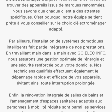
trouver des appareils issus de marques renommées.
Nous savons que chaque client a des attentes
spécifiques. C’est pourquoi notre équipe se tient
prête à vous conseiller sur le choix d’électroménager
adapté.
Par ailleurs, l’installation de systèmes domotiques
intelligents fait partie intégrante de nos prestations.
En travaillant main dans la main avec GC ELEC INFO,
nous assurons une gestion optimale de l’énergie et
une sécurité renforcée pour votre domicile. Nos
techniciens qualifiés effectuent également le
dépannage rapide et efficace de vos appareils,
évitant ainsi toute interruption prolongée.
Enfin, la rénovation intégrale de salles de bains et
l’aménagement d’espaces sanitaires adaptés aux
personnes à mobilité réduite sont parmi les services