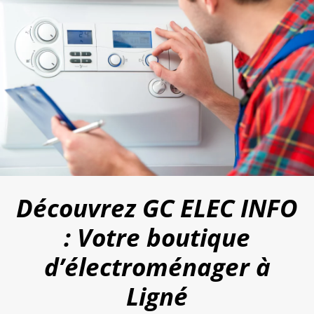
Découvrez GC ELEC INFO
: Votre boutique
d’électroménager à
Ligné