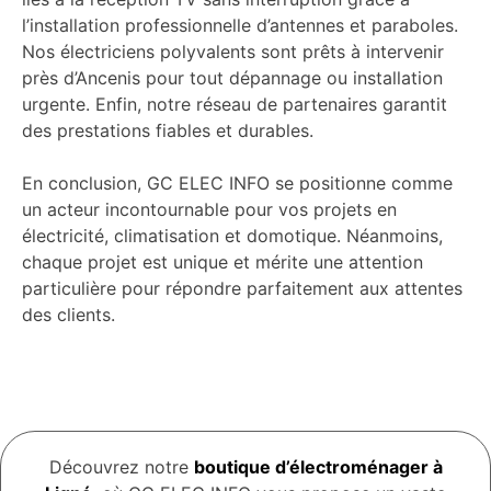
l’installation professionnelle d’antennes et paraboles.
Nos électriciens polyvalents sont prêts à intervenir
près d’Ancenis pour tout dépannage ou installation
urgente. Enfin, notre réseau de partenaires garantit
des prestations fiables et durables.
En conclusion, GC ELEC INFO se positionne comme
un acteur incontournable pour vos projets en
électricité, climatisation et domotique. Néanmoins,
chaque projet est unique et mérite une attention
particulière pour répondre parfaitement aux attentes
des clients.
Découvrez notre
boutique d’électroménager à