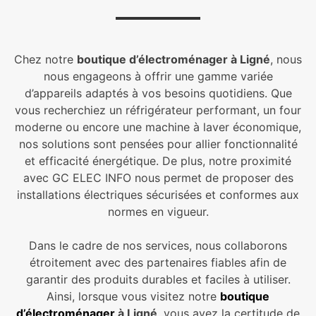
Chez notre
boutique d’électroménager à Ligné
, nous
nous engageons à offrir une gamme variée
d’appareils adaptés à vos besoins quotidiens. Que
vous recherchiez un réfrigérateur performant, un four
moderne ou encore une machine à laver économique,
nos solutions sont pensées pour allier fonctionnalité
et efficacité énergétique. De plus, notre proximité
avec GC ELEC INFO nous permet de proposer des
installations électriques sécurisées et conformes aux
normes en vigueur.
Dans le cadre de nos services, nous collaborons
étroitement avec des partenaires fiables afin de
garantir des produits durables et faciles à utiliser.
Ainsi, lorsque vous visitez notre
boutique
d’électroménager
à Ligné
, vous avez la certitude de