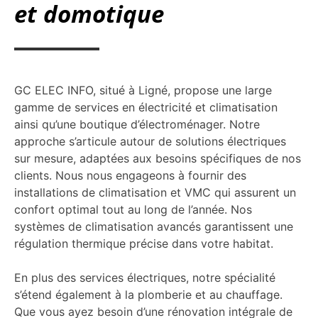
et domotique
GC ELEC INFO, situé à Ligné, propose une large
gamme de services en électricité et climatisation
ainsi qu’une boutique d’électroménager. Notre
approche s’articule autour de solutions électriques
sur mesure, adaptées aux besoins spécifiques de nos
clients. Nous nous engageons à fournir des
installations de climatisation et VMC qui assurent un
confort optimal tout au long de l’année. Nos
systèmes de climatisation avancés garantissent une
régulation thermique précise dans votre habitat.
En plus des services électriques, notre spécialité
s’étend également à la plomberie et au chauffage.
Que vous ayez besoin d’une rénovation intégrale de