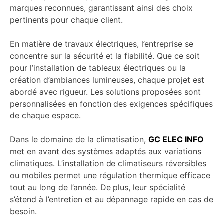
marques reconnues, garantissant ainsi des choix
pertinents pour chaque client.
En matière de travaux électriques, l’entreprise se
concentre sur la sécurité et la fiabilité. Que ce soit
pour l’installation de tableaux électriques ou la
création d’ambiances lumineuses, chaque projet est
abordé avec rigueur. Les solutions proposées sont
personnalisées en fonction des exigences spécifiques
de chaque espace.
Dans le domaine de la climatisation,
GC ELEC INFO
met en avant des systèmes adaptés aux variations
climatiques. L’installation de climatiseurs réversibles
ou mobiles permet une régulation thermique efficace
tout au long de l’année. De plus, leur spécialité
s’étend à l’entretien et au dépannage rapide en cas de
besoin.