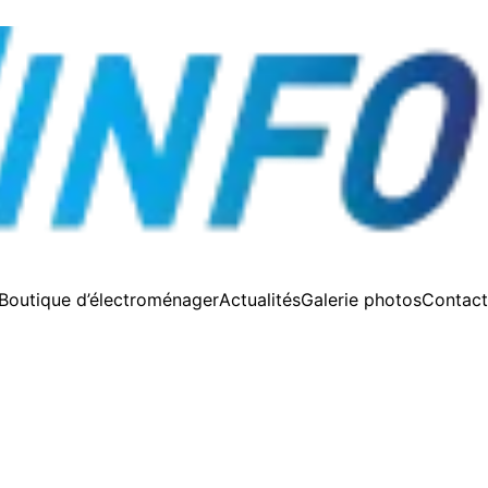
Boutique d’électroménager
Actualités
Galerie photos
Contact