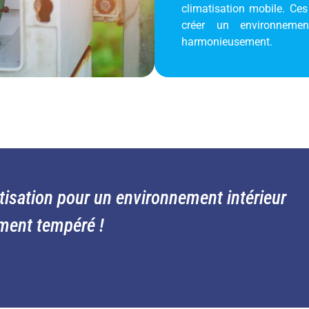
climatisation mobile. Ces
créer un environneme
harmonieusement.
tisation pour un environnement intérieur
ement tempéré !