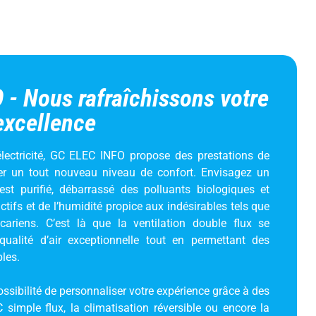
- Nous rafraîchissons votre
excellence
électricité, GC ELEC INFO propose des prestations de
rer un tout nouveau niveau de confort. Envisagez un
 est purifié, débarrassé des polluants biologiques et
tifs et de l’humidité propice aux indésirables tels que
cariens. C’est là que la ventilation double flux se
qualité d’air exceptionnelle tout en permettant des
les.
sibilité de personnaliser votre expérience grâce à des
 simple flux, la climatisation réversible ou encore la