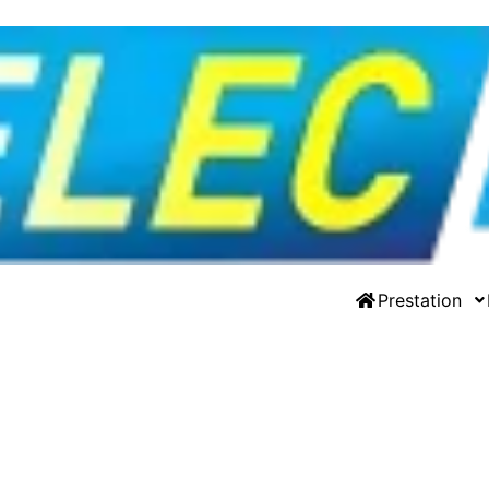
Prestation