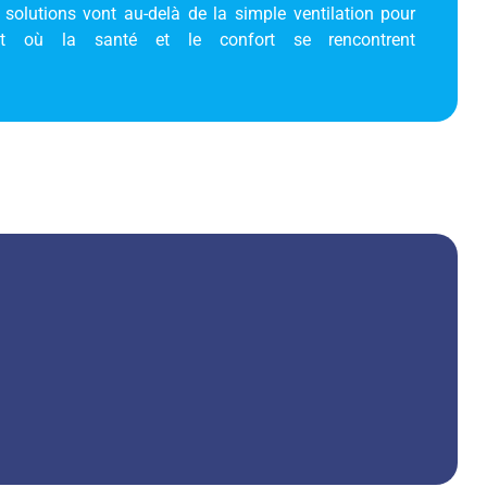
 solutions vont au-delà de la simple ventilation pour
nt où la santé et le confort se rencontrent