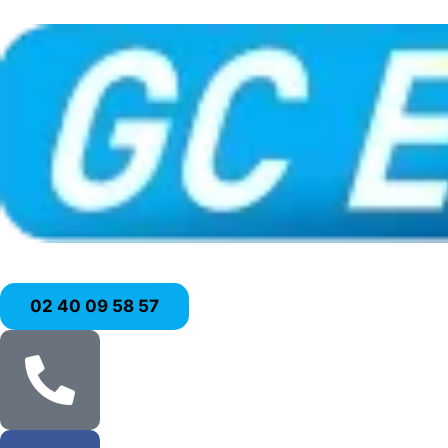
02 40 09 58 57