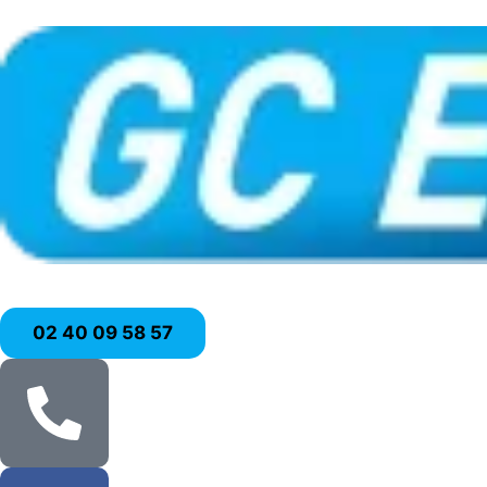
02 40 09 58 57