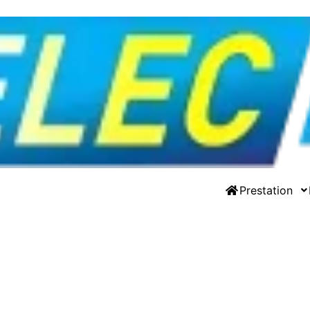
Prestation