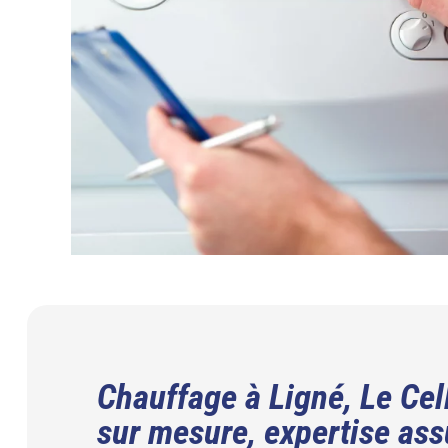
Chauffage à Ligné, Le Cell
sur mesure, expertise ass