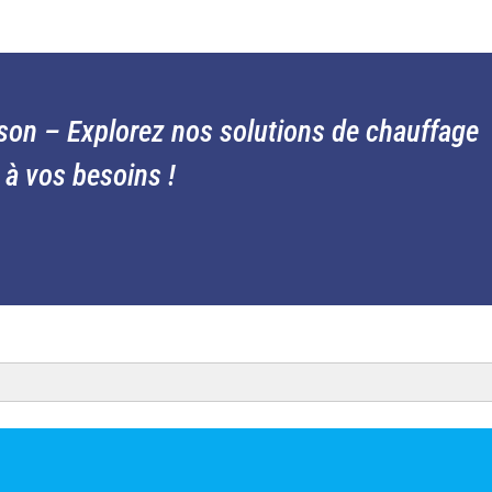
son – Explorez nos solutions de chauffage
 à vos besoins !