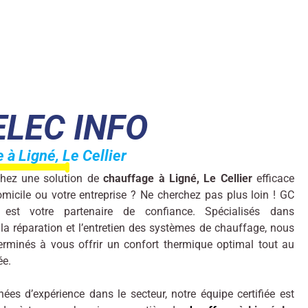
ELEC INFO
 à Ligné, Le Cellier
chez une solution de
chauffage à Ligné, Le Cellier
efficace
omicile ou votre entreprise ? Ne cherchez pas plus loin ! GC
est votre partenaire de confiance. Spécialisés dans
n, la réparation et l’entretien des systèmes de chauffage, nous
minés à vous offrir un confort thermique optimal tout au
ée.
ées d’expérience dans le secteur, notre équipe certifiée est