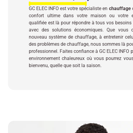
GC ELEC INFO est votre spécialiste en
chauffage
d
confort ultime dans votre maison ou votre en
qualifiée est là pour répondre à tous vos besoin
avec des solutions économiques. Que vous ch
nouveau système de chauffage, à entretenir celu
des problèmes de chauffage, nous sommes là pour
professionnel. Faites confiance à GC ELEC INFO p
environnement chaleureux où vous pourrez vous 
bienvenu, quelle que soit la saison.