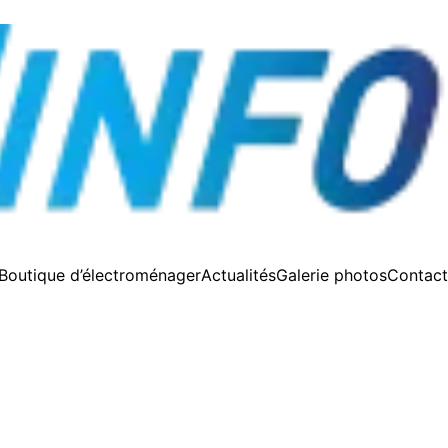
Boutique d’électroménager
Actualités
Galerie photos
Contact