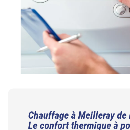
Chauffage à Meilleray de 
Le confort thermique à p