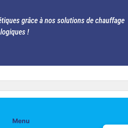
tiques grâce à nos solutions de chauffage
logiques !
Menu