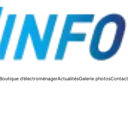
Boutique d’électroménager
Actualités
Galerie photos
Contact