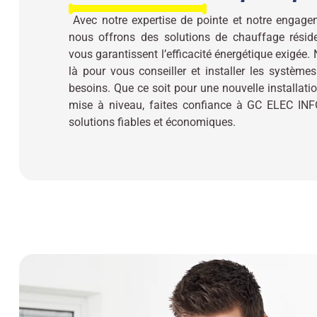
Avec notre expertise de pointe et notre engagem
nous offrons des solutions de chauffage réside
vous garantissent l’efficacité énergétique exigée. 
là pour vous conseiller et installer les système
besoins. Que ce soit pour une nouvelle installati
mise à niveau, faites confiance à GC ELEC INF
solutions fiables et économiques.