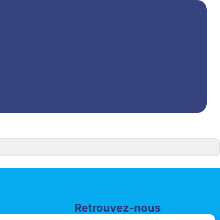
Retrouvez-nous