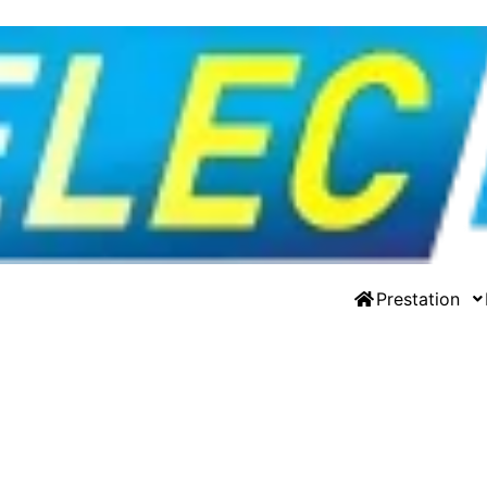
Prestation