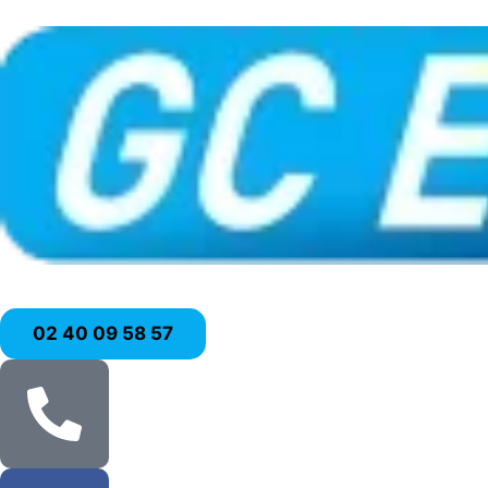
02 40 09 58 57