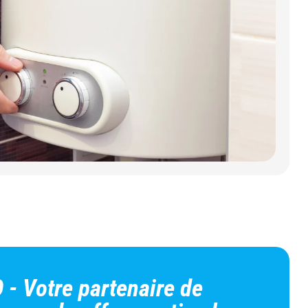
- Votre partenaire de