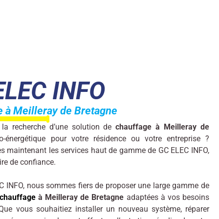
ELEC INFO
 à Meilleray de Bretagne
 la recherche d’une solution de
chauffage à Meilleray de
o-énergétique pour votre résidence ou votre entreprise ?
s maintenant les services haut de gamme de GC ELEC INFO,
ire de confiance.
 INFO, nous sommes fiers de proposer une large gamme de
chauffage
à Meilleray de Bretagne
adaptées à vos besoins
 Que vous souhaitiez installer un nouveau système, réparer